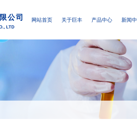
限公司
网站首页
关于巨丰
产品中心
新闻中
., LTD