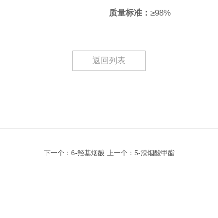
质量标准：
≥98%
返回列表
下一个：6-羟基烟酸
上一个：5-溴烟酸甲酯