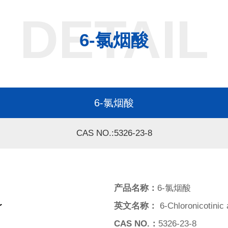
DETAIL
6-氯烟酸
6-氯烟酸
CAS NO.:5326-23-8
产品名称：
6-氯烟酸
英文名称：
6-Chloronicotinic 
CAS NO.：
5326-23-8