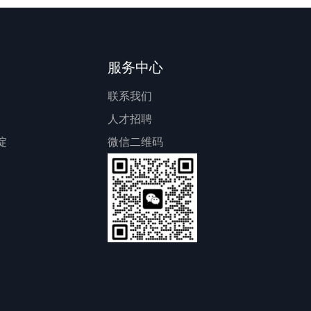
服务中心
联系我们
人才招聘
啶
微信二维码