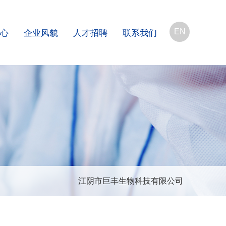
EN
心
企业风貌
人才招聘
联系我们
江阴市巨丰生物科技有限公司