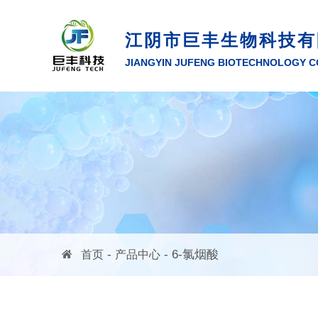
江阴市巨丰生物科技有
JIANGYIN JUFENG BIOTECHNOLOGY CO
-
- 6-氯烟酸
首页
产品中心