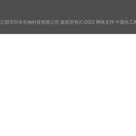
江阴市巨丰生物科技有限公司
版权所有(C)2022 网络支持
中国化工