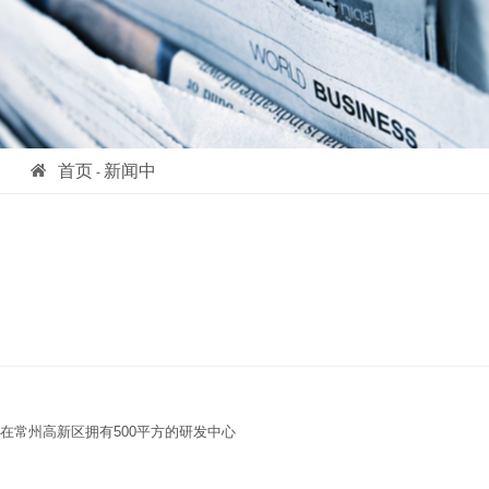
首页
新闻中
-
心
公司新闻
-
在常州高新区拥有500平方的研发中心